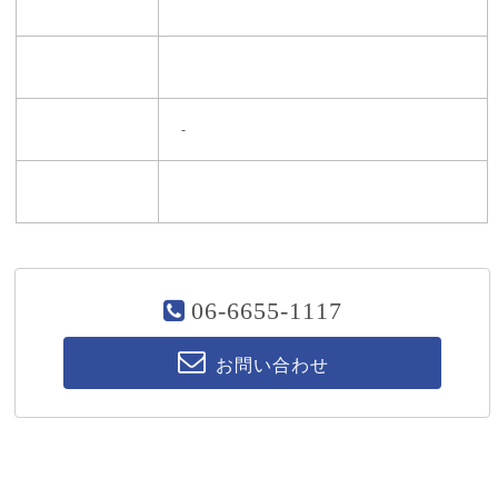
-
06-6655-1117
お問い合わせ