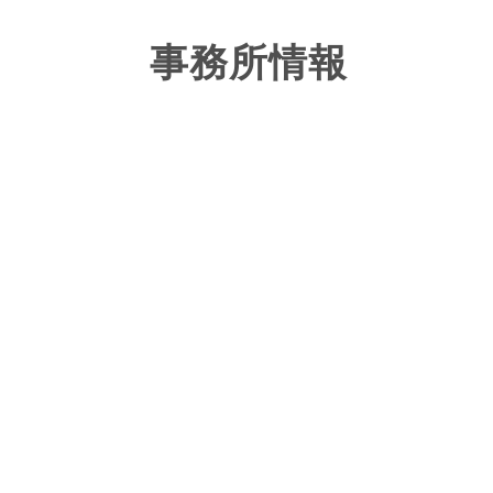
事務所情報